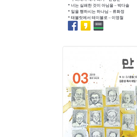
* 너는 실패한 것이 아님을 – 박다솔
* 일을 행하시는 하나님 – 류화정
* 태블릿에서 테이블로 – 이영철