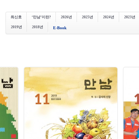
최신호
‘만남’이란?
2026년
2025년
2024년
2023년
2019년
2018년
E-Book