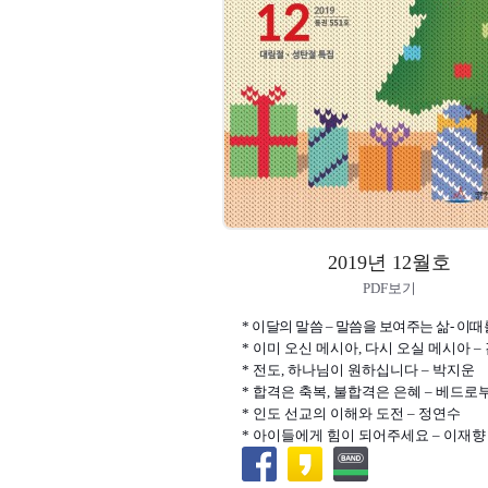
2019년 12월호
PDF보기
* 이달의 말씀 – 말씀을 보여주는 삶- 이
* 이미 오신 메시아, 다시 오실 메시아 –
* 전도, 하나님이 원하십니다 – 박지운
* 합격은 축복, 불합격은 은혜 – 베드로
* 인도 선교의 이해와 도전 – 정연수
* 아이들에게 힘이 되어주세요 – 이재향