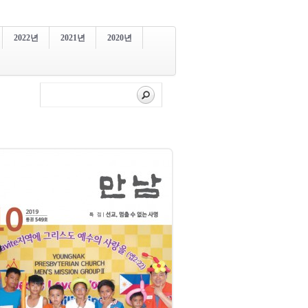
2022년
2021년
2020년