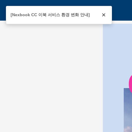
×
[Nexbook CC 이북 서비스 환경 변화 안내]